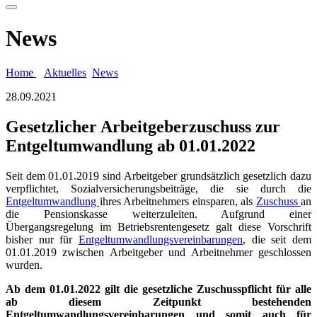
News
Home
Aktuelles
News
28.09.2021
Gesetzlicher Arbeitgeberzuschuss zur
Entgeltumwandlung ab 01.01.2022
Seit dem 01.01.2019 sind Arbeitgeber grundsätzlich gesetzlich dazu
verpflichtet, Sozialversicherungsbeiträge, die sie durch die
Entgeltumwandlung
ihres Arbeitnehmers einsparen, als
Zuschuss
an
die Pensionskasse weiterzuleiten. Aufgrund einer
Übergangsregelung im Betriebsrentengesetz galt diese Vorschrift
bisher nur für
Entgeltumwandlungsvereinbarungen
, die seit dem
01.01.2019 zwischen Arbeitgeber und Arbeitnehmer geschlossen
wurden.
Ab dem 01.01.2022 gilt die gesetzliche Zuschusspflicht für alle
ab diesem Zeitpunkt bestehenden
Entgeltumwandlungsvereinbarungen und somit auch für