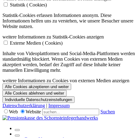
Statistik (
Cookies)
Statistik-Cookies erfassen Informationen anonym. Diese
Informationen helfen uns zu verstehen, wie unsere Besucher unsere
Website nutzen.
weitere Informationen zu Statistik-Cookies anzeigen
Externe Medien (
Cookies)
Inhalte von Videoplattformen und Social-Media-Plattformen werden
standardmäßig blockiert. Wenn Cookies von externen Medien
akzeptiert werden, bedarf der Zugriff auf diese Inhalte keiner
manuellen Einwilligung mehr.
weitere Informationen zu Cookies von externen Medien anzeigen
Alle Cookies akzeptieren und weiter
Alle Cookies ablehnen und weiter
Individuelle Datenschutzeinstellungen
Datenschutzerklärung
|
Impressum
Web
Website
Suchen