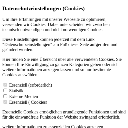
Datenschutzeinstellungen (Cookies)
Um Ihre Erfahrungen mit unserer Webseite zu optimieren,
verwenden wir Cookies. Dabei unterscheiden wir zwischen
technisch notwendigen und nicht notwendigen Cookies.
Diese Einstellungen können jederzeit mit dem Link
"Datenschutzeinstellungen" am Fuß dieser Seite aufgerufen und
geändert werden.
Hier finden Sie eine Übersicht über alle verwendeten Cookies. Sie
können Ihre Einwilligung zu ganzen Kategorien geben oder sich
weitere Informationen anzeigen lassen und so nur bestimmte
Cookies auswählen.
Essenziell (erforderlich)
Statistik
Externe Medien
Essenziell (
Cookies)
Essenzielle Cookies ermöglichen grundlegende Funktionen und sind
für die einwandfreie Funktion der Website zwingend erforderlich.
weitere Informationen zu essenziellen Cookies anzeigen