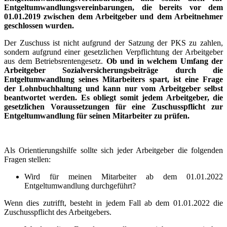
Entgeltumwandlungsvereinbarungen, die bereits vor dem
01.01.2019 zwischen dem Arbeitgeber und dem Arbeitnehmer
geschlossen wurden.
Der Zuschuss ist nicht aufgrund der Satzung der PKS zu zahlen,
sondern aufgrund einer gesetzlichen Verpflichtung der Arbeitgeber
aus dem Betriebsrentengesetz.
Ob und in welchem Umfang der
Arbeitgeber Sozialversicherungsbeiträge durch die
Entgeltumwandlung seines Mitarbeiters spart, ist eine Frage
der Lohnbuchhaltung und kann nur vom Arbeitgeber selbst
beantwortet werden. Es obliegt somit jedem Arbeitgeber, die
gesetzlichen Voraussetzungen für eine Zuschusspflicht zur
Entgeltumwandlung für seinen Mitarbeiter zu prüfen.
Als Orientierungshilfe sollte sich jeder Arbeitgeber die folgenden
Fragen stellen:
Wird für meinen Mitarbeiter ab dem 01.01.2022
Entgeltumwandlung durchgeführt?
Wenn dies zutrifft, besteht in jedem Fall ab dem 01.01.2022 die
Zuschusspflicht des Arbeitgebers.