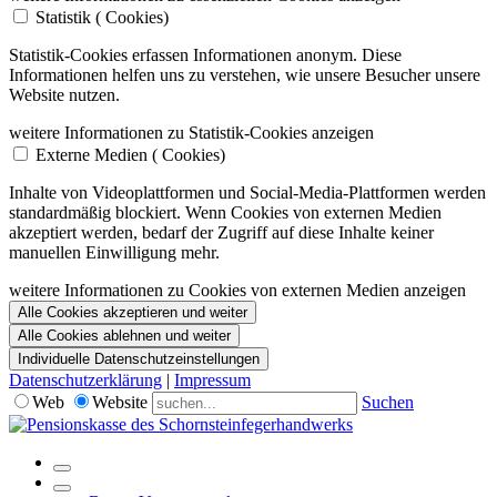
Statistik (
Cookies)
Statistik-Cookies erfassen Informationen anonym. Diese
Informationen helfen uns zu verstehen, wie unsere Besucher unsere
Website nutzen.
weitere Informationen zu Statistik-Cookies anzeigen
Externe Medien (
Cookies)
Inhalte von Videoplattformen und Social-Media-Plattformen werden
standardmäßig blockiert. Wenn Cookies von externen Medien
akzeptiert werden, bedarf der Zugriff auf diese Inhalte keiner
manuellen Einwilligung mehr.
weitere Informationen zu Cookies von externen Medien anzeigen
Alle Cookies akzeptieren und weiter
Alle Cookies ablehnen und weiter
Individuelle Datenschutzeinstellungen
Datenschutzerklärung
|
Impressum
Web
Website
Suchen