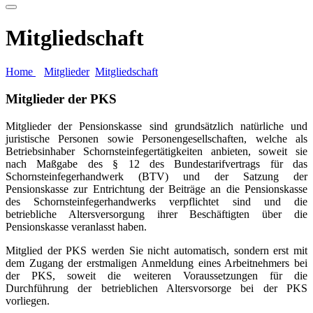
Mitgliedschaft
Home
Mitglieder
Mitgliedschaft
Mitglieder der PKS
Mitglieder der Pensionskasse sind grundsätzlich natürliche und
juristische Personen sowie Personengesellschaften, welche als
Betriebsinhaber Schornsteinfegertätigkeiten anbieten, soweit sie
nach Maßgabe des § 12 des Bundestarifvertrags für das
Schornsteinfegerhandwerk (BTV) und der Satzung der
Pensionskasse zur Entrichtung der Beiträge an die Pensionskasse
des Schornsteinfegerhandwerks verpflichtet sind und die
betriebliche Altersversorgung ihrer Beschäftigten über die
Pensionskasse veranlasst haben.
Mitglied der PKS werden Sie nicht automatisch, sondern erst mit
dem Zugang der erstmaligen Anmeldung eines Arbeitnehmers bei
der PKS, soweit die weiteren Voraussetzungen für die
Durchführung der betrieblichen Altersvorsorge bei der PKS
vorliegen.