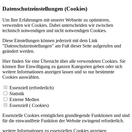
Datenschutzeinstellungen (Cookies)
Um Ihre Erfahrungen mit unserer Webseite zu optimieren,
verwenden wir Cookies. Dabei unterscheiden wir zwischen
technisch notwendigen und nicht notwendigen Cookies.
Diese Einstellungen können jederzeit mit dem Link
"Datenschutzeinstellungen" am Fuß dieser Seite aufgerufen und
geändert werden.
Hier finden Sie eine Übersicht über alle verwendeten Cookies. Sie
können Ihre Einwilligung zu ganzen Kategorien geben oder sich
weitere Informationen anzeigen lassen und so nur bestimmte
Cookies auswählen.
Essenziell (erforderlich)
Statistik
Externe Medien
Essenziell (
Cookies)
Essenzielle Cookies ermöglichen grundlegende Funktionen und sind
für die einwandfreie Funktion der Website zwingend erforderlich.
weitere Informationen zu essenziellen Cookies anzeigen