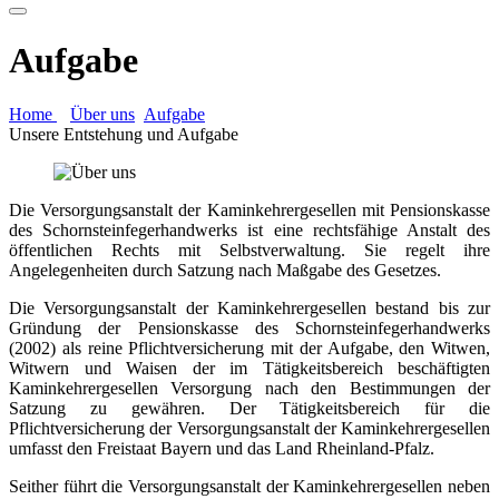
Aufgabe
Home
Über uns
Aufgabe
Unsere Entstehung und Aufgabe
Die Versorgungsanstalt der Kaminkehrergesellen mit Pensionskasse
des Schornsteinfegerhandwerks ist eine rechtsfähige Anstalt des
öffentlichen Rechts mit Selbstverwaltung. Sie regelt ihre
Angelegenheiten durch Satzung nach Maßgabe des Gesetzes.
Die Versorgungsanstalt der Kaminkehrergesellen bestand bis zur
Gründung der Pensionskasse des Schornsteinfegerhandwerks
(2002) als reine Pflichtversicherung mit der Aufgabe, den Witwen,
Witwern und Waisen der im Tätigkeitsbereich beschäftigten
Kaminkehrergesellen Versorgung nach den Bestimmungen der
Satzung zu gewähren. Der Tätigkeitsbereich für die
Pflichtversicherung der Versorgungsanstalt der Kaminkehrergesellen
umfasst den Freistaat Bayern und das Land Rheinland-Pfalz.
Seither führt die Versorgungsanstalt der Kaminkehrergesellen neben