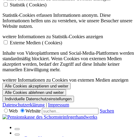
Statistik (
Cookies)
Statistik-Cookies erfassen Informationen anonym. Diese
Informationen helfen uns zu verstehen, wie unsere Besucher unsere
Website nutzen.
weitere Informationen zu Statistik-Cookies anzeigen
Externe Medien (
Cookies)
Inhalte von Videoplattformen und Social-Media-Plattformen werden
standardmäßig blockiert. Wenn Cookies von externen Medien
akzeptiert werden, bedarf der Zugriff auf diese Inhalte keiner
manuellen Einwilligung mehr.
weitere Informationen zu Cookies von externen Medien anzeigen
Alle Cookies akzeptieren und weiter
Alle Cookies ablehnen und weiter
Individuelle Datenschutzeinstellungen
Datenschutzerklärung
|
Impressum
Web
Website
Suchen