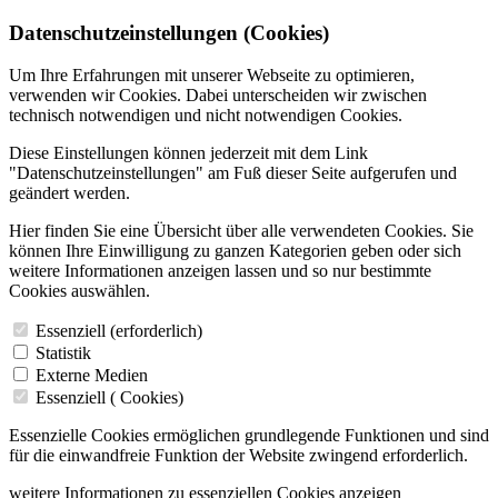
Datenschutzeinstellungen (Cookies)
Um Ihre Erfahrungen mit unserer Webseite zu optimieren,
verwenden wir Cookies. Dabei unterscheiden wir zwischen
technisch notwendigen und nicht notwendigen Cookies.
Diese Einstellungen können jederzeit mit dem Link
"Datenschutzeinstellungen" am Fuß dieser Seite aufgerufen und
geändert werden.
Hier finden Sie eine Übersicht über alle verwendeten Cookies. Sie
können Ihre Einwilligung zu ganzen Kategorien geben oder sich
weitere Informationen anzeigen lassen und so nur bestimmte
Cookies auswählen.
Essenziell (erforderlich)
Statistik
Externe Medien
Essenziell (
Cookies)
Essenzielle Cookies ermöglichen grundlegende Funktionen und sind
für die einwandfreie Funktion der Website zwingend erforderlich.
weitere Informationen zu essenziellen Cookies anzeigen