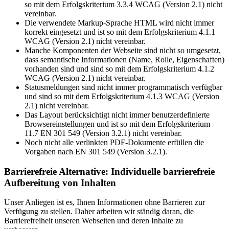
so mit dem Erfolgskriterium 3.3.4 WCAG (Version 2.1) nicht
vereinbar.
Die verwendete Markup-Sprache HTML wird nicht immer
korrekt eingesetzt und ist so mit dem Erfolgskriterium 4.1.1
WCAG (Version 2.1) nicht vereinbar.
Manche Komponenten der Webseite sind nicht so umgesetzt,
dass semantische Informationen (Name, Rolle, Eigenschaften)
vorhanden sind und sind so mit dem Erfolgskriterium 4.1.2
WCAG (Version 2.1) nicht vereinbar.
Statusmeldungen sind nicht immer programmatisch verfügbar
und sind so mit dem Erfolgskriterium 4.1.3 WCAG (Version
2.1) nicht vereinbar.
Das Layout berücksichtigt nicht immer benutzerdefinierte
Browsereinstellungen und ist so mit dem Erfolgskriterium
11.7 EN 301 549 (Version 3.2.1) nicht vereinbar.
Noch nicht alle verlinkten PDF-Dokumente erfüllen die
Vorgaben nach EN 301 549 (Version 3.2.1).
Barrierefreie Alternative: Individuelle barrierefreie
Aufbereitung von Inhalten
Unser Anliegen ist es, Ihnen Informationen ohne Barrieren zur
Verfügung zu stellen. Daher arbeiten wir ständig daran, die
Barrierefreiheit unseren Webseiten und deren Inhalte zu