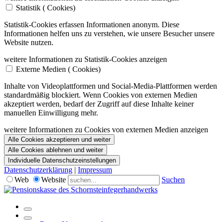
Statistik (
Cookies)
Statistik-Cookies erfassen Informationen anonym. Diese
Informationen helfen uns zu verstehen, wie unsere Besucher unsere
Website nutzen.
weitere Informationen zu Statistik-Cookies anzeigen
Externe Medien (
Cookies)
Inhalte von Videoplattformen und Social-Media-Plattformen werden
standardmäßig blockiert. Wenn Cookies von externen Medien
akzeptiert werden, bedarf der Zugriff auf diese Inhalte keiner
manuellen Einwilligung mehr.
weitere Informationen zu Cookies von externen Medien anzeigen
Alle Cookies akzeptieren und weiter
Alle Cookies ablehnen und weiter
Individuelle Datenschutzeinstellungen
Datenschutzerklärung
|
Impressum
Web
Website
Suchen