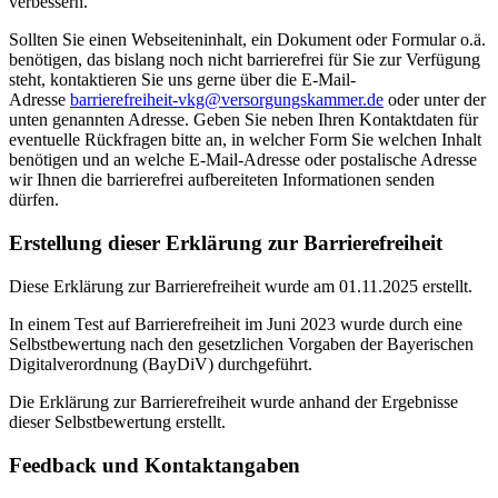
verbessern.
Sollten Sie einen Webseiteninhalt, ein Dokument oder Formular o.ä.
benötigen, das bislang noch nicht barrierefrei für Sie zur Verfügung
steht, kontaktieren Sie uns gerne über die E-Mail-
Adresse
barrierefreiheit-vkg@versorgungskammer.de
oder unter der
unten genannten Adresse. Geben Sie neben Ihren Kontaktdaten für
eventuelle Rückfragen bitte an, in welcher Form Sie welchen Inhalt
benötigen und an welche E-Mail-Adresse oder postalische Adresse
wir Ihnen die barrierefrei aufbereiteten Informationen senden
dürfen.
Erstellung dieser Erklärung zur Barrierefreiheit
Diese Erklärung zur Barrierefreiheit wurde am 01.11.2025
erstellt.
In einem Test auf Barrierefreiheit im Juni 2023 wurde durch eine
Selbstbewertung nach den gesetzlichen Vorgaben der Bayerischen
Digitalverordnung (BayDiV) durchgeführt.
Die Erklärung zur Barrierefreiheit wurde
anhand
der Ergebnisse
dieser Selbstbewertung erstellt.
Feedback und Kontaktangaben