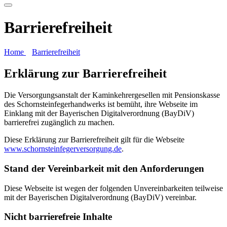
Barrierefreiheit
Home
Barrierefreiheit
Erklärung zur Barrierefreiheit
Die Versorgungsanstalt der Kaminkehrergesellen mit Pensionskasse
des Schornsteinfegerhandwerks ist bemüht, ihre Webseite im
Einklang mit der Bayerischen Digitalverordnung (BayDiV)
barrierefrei zugänglich zu machen.
Diese Erklärung zur Barrierefreiheit gilt für die Webseite
www.schornsteinfegerversorgung.de
.
Stand der Vereinbarkeit mit den Anforderungen
Diese Webseite ist wegen der folgenden Unvereinbarkeiten teilweise
mit der Bayerischen Digitalverordnung (BayDiV) vereinbar.
Nicht barrierefreie Inhalte