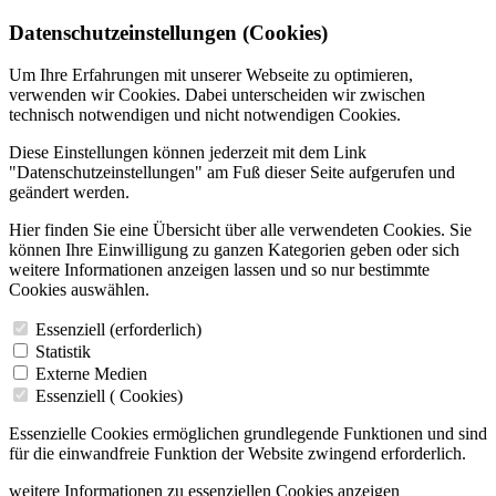
Datenschutzeinstellungen (Cookies)
Um Ihre Erfahrungen mit unserer Webseite zu optimieren,
verwenden wir Cookies. Dabei unterscheiden wir zwischen
technisch notwendigen und nicht notwendigen Cookies.
Diese Einstellungen können jederzeit mit dem Link
"Datenschutzeinstellungen" am Fuß dieser Seite aufgerufen und
geändert werden.
Hier finden Sie eine Übersicht über alle verwendeten Cookies. Sie
können Ihre Einwilligung zu ganzen Kategorien geben oder sich
weitere Informationen anzeigen lassen und so nur bestimmte
Cookies auswählen.
Essenziell (erforderlich)
Statistik
Externe Medien
Essenziell (
Cookies)
Essenzielle Cookies ermöglichen grundlegende Funktionen und sind
für die einwandfreie Funktion der Website zwingend erforderlich.
weitere Informationen zu essenziellen Cookies anzeigen