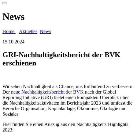
News
Home
Aktuelles
News
15.10.2024
GRI-Nachhaltigkeitsbericht der BVK
erschienen
Wir sehen Nachhaltigkeit als Chance, uns fortlaufend zu verbessern.
Der
neue Nachhaltigkeitsbericht der BVK
nach der Global
Reporting Initiative (GRI) bietet einen kompakten Überblick über
die Nachhaltigkeitsaktivitäten im Berichtsjahr 2023 und umfasst die
Bereiche Organisation, Kapitalanlage, Ökonomie, Ökologie und
Soziales.
Hier finden Sie einen Auszug aus den Nachhaltigkeits-Highlights
2023: