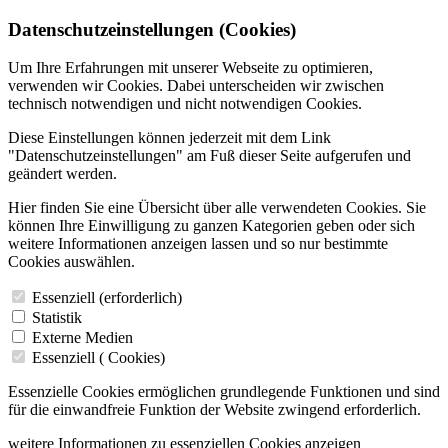
Datenschutzeinstellungen (Cookies)
Um Ihre Erfahrungen mit unserer Webseite zu optimieren,
verwenden wir Cookies. Dabei unterscheiden wir zwischen
technisch notwendigen und nicht notwendigen Cookies.
Diese Einstellungen können jederzeit mit dem Link
"Datenschutzeinstellungen" am Fuß dieser Seite aufgerufen und
geändert werden.
Hier finden Sie eine Übersicht über alle verwendeten Cookies. Sie
können Ihre Einwilligung zu ganzen Kategorien geben oder sich
weitere Informationen anzeigen lassen und so nur bestimmte
Cookies auswählen.
Essenziell (erforderlich)
Statistik
Externe Medien
Essenziell (
Cookies)
Essenzielle Cookies ermöglichen grundlegende Funktionen und sind
für die einwandfreie Funktion der Website zwingend erforderlich.
weitere Informationen zu essenziellen Cookies anzeigen