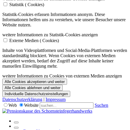
Statistik (
Cookies)
Statistik-Cookies erfassen Informationen anonym. Diese
Informationen helfen uns zu verstehen, wie unsere Besucher unsere
Website nutzen.
weitere Informationen zu Statistik-Cookies anzeigen
Externe Medien (
Cookies)
Inhalte von Videoplattformen und Social-Media-Plattformen werden
standardmäßig blockiert. Wenn Cookies von externen Medien
akzeptiert werden, bedarf der Zugriff auf diese Inhalte keiner
manuellen Einwilligung mehr.
weitere Informationen zu Cookies von externen Medien anzeigen
Alle Cookies akzeptieren und weiter
Alle Cookies ablehnen und weiter
Individuelle Datenschutzeinstellungen
Datenschutzerklärung
|
Impressum
Web
Website
Suchen